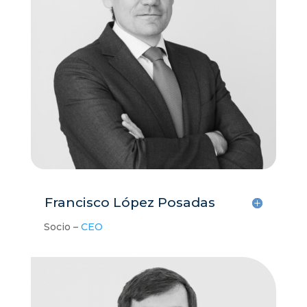
Francisco López Posadas
Socio –
CEO