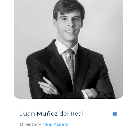
Juan Muñoz del Real
Director –
Real Assets