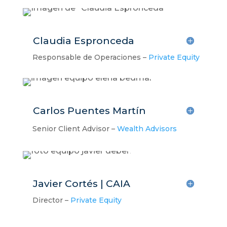
Claudia Espronceda
Responsable de Operaciones –
Private Equity
Carlos Puentes Martín
Senior Client Advisor –
Wealth Advisors
Javier Cortés | CAIA
Director –
Private Equity