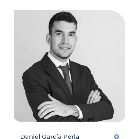
Daniel García Perla