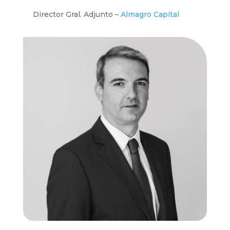
Director Gral. Adjunto –
Almagro Capital