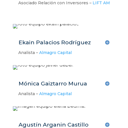
Asociado Relación con Inversores –
LIFT AM
Ekain Palacios Rodríguez
Analista –
Almagro Capital
Mónica Gaiztarro Murua
Analista –
Almagro Capital
Agustín Arganin Castillo