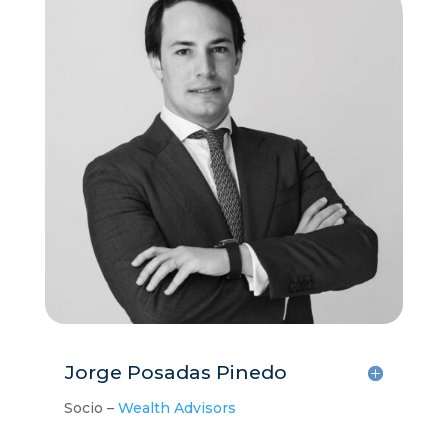
Jorge Posadas Pinedo
Socio –
Wealth Advisors