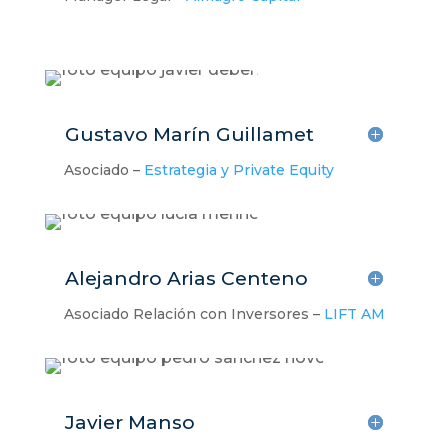
Gustavo Marín Guillamet
Asociado –
Estrategia y Private Equity
Alejandro Arias Centeno
Asociado Relación con Inversores –
LIFT AM
Javier Manso