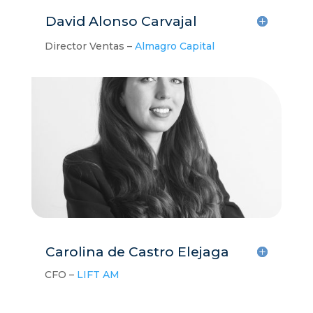
David Alonso Carvajal
Director Ventas –
Almagro Capital
Carolina de Castro Elejaga
CFO –
LIFT AM