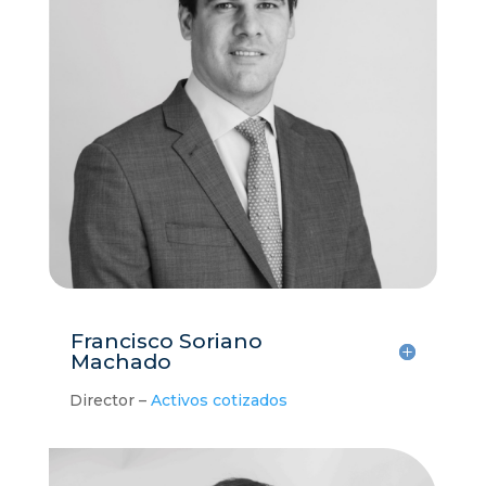
Francisco Soriano
Machado
Director –
Activos cotizados