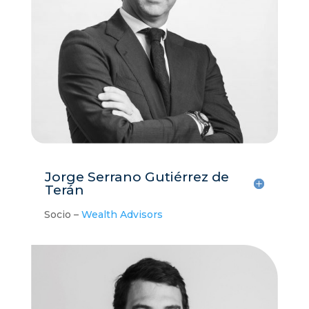
Jorge Serrano Gutiérrez de
Terán
Socio –
Wealth Advisors