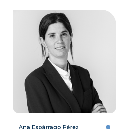
Ana Espárrago Pérez