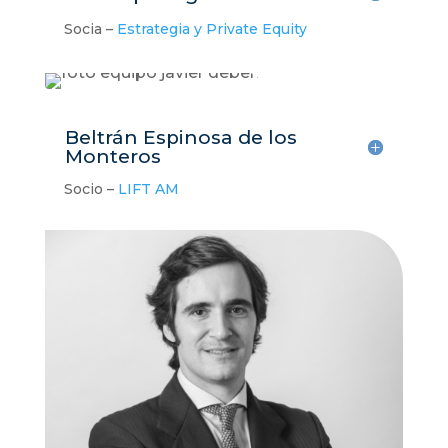
Socia –
Estrategia y Private Equity
Beltrán Espinosa de los
Monteros
Socio –
LIFT AM