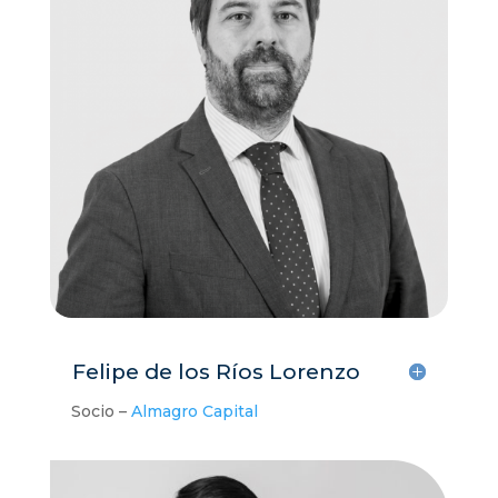
Felipe de los Ríos Lorenzo
Socio –
Almagro Capital