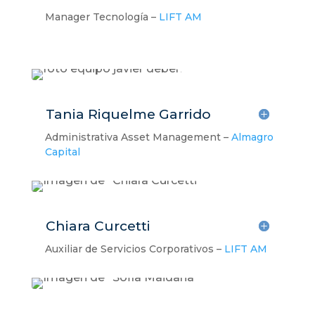
Manager Tecnología –
LIFT AM
Tania Riquelme Garrido
Administrativa Asset Management –
Almagro
Capital
Chiara Curcetti
Auxiliar de Servicios Corporativos –
LIFT AM