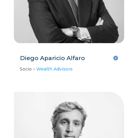
Diego Aparicio Alfaro
Socio –
Wealth Advisors