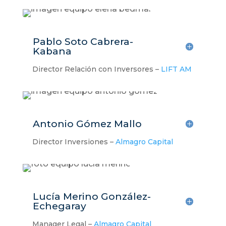
Pablo Soto Cabrera-
Kabana
Director Relación con Inversores –
LIFT AM
Antonio Gómez Mallo
Director Inversiones –
Almagro Capital
Lucía Merino González-
Echegaray
Manager Legal –
Almagro Capital