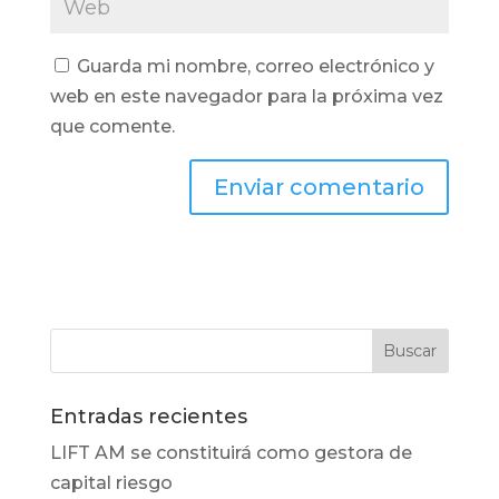
Guarda mi nombre, correo electrónico y
web en este navegador para la próxima vez
que comente.
Entradas recientes
LIFT AM se constituirá como gestora de
capital riesgo