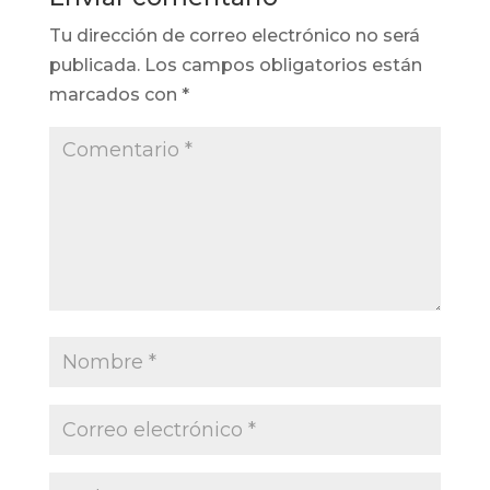
Tu dirección de correo electrónico no será
publicada.
Los campos obligatorios están
marcados con
*