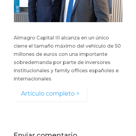
Almagro Capital III alcanza en un único
cierre el tamaño máximo del vehículo de 50
millones de euros con una importante
sobredemanda por parte de inversores
institucionales y family offices españoles e
internacionales.
Artículo completo >
Enviar comentario